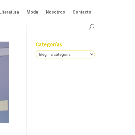
Literatura
Moda
Nosotros
Contacto
Categorías
Categorías