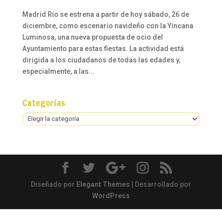
Madrid Río se estrena a partir de hoy sábado, 26 de
diciembre, como escenario navideño con la Yincana
Luminosa, una nueva propuesta de ocio del
Ayuntamiento para estas fiestas. La actividad está
dirigida a los ciudadanos de todas las edades y,
especialmente, a las...
Categorías
Categorías
Diseñado por
Elegant Themes
| Desarrollado por
WordPress