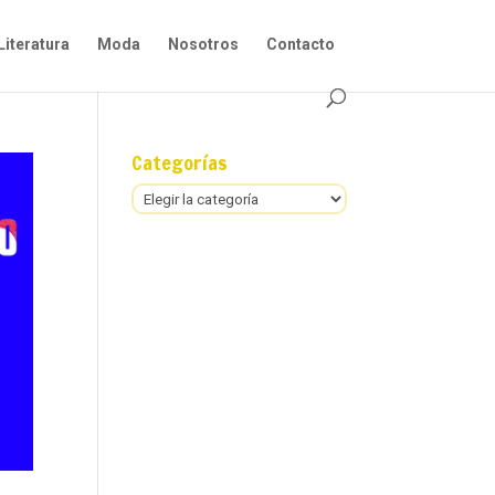
Literatura
Moda
Nosotros
Contacto
Categorías
Categorías