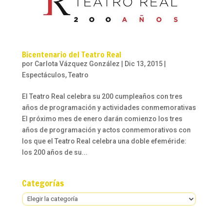
Bicentenario del Teatro Real
por
Carlota Vázquez González
|
Dic 13, 2015
|
Espectáculos
,
Teatro
El Teatro Real celebra su 200 cumpleaños con tres
años de programación y actividades conmemorativas
El próximo mes de enero darán comienzo los tres
años de programación y actos conmemorativos con
los que el Teatro Real celebra una doble efeméride:
los 200 años de su...
Categorías
Categorías