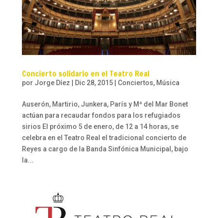
Concierto solidario en el Teatro Real
por
Jorge Díez
|
Dic 28, 2015
|
Conciertos
,
Música
Auserón, Martirio, Junkera, París y Mª del Mar Bonet
actúan para recaudar fondos para los refugiados
sirios El próximo 5 de enero, de 12 a 14 horas, se
celebra en el Teatro Real el tradicional concierto de
Reyes a cargo de la Banda Sinfónica Municipal, bajo
la...