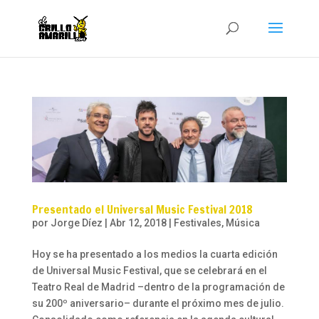
Presentado el Universal Music Festival 2018
por
Jorge Díez
|
Abr 12, 2018
|
Festivales
,
Música
Hoy se ha presentado a los medios la cuarta edición
de Universal Music Festival, que se celebrará en el
Teatro Real de Madrid –dentro de la programación de
su 200º aniversario– durante el próximo mes de julio.