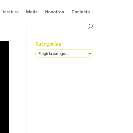
Literatura
Moda
Nosotros
Contacto
Categorías
Categorías