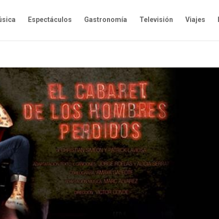
sica
Espectáculos
Gastronomía
Televisión
Viajes