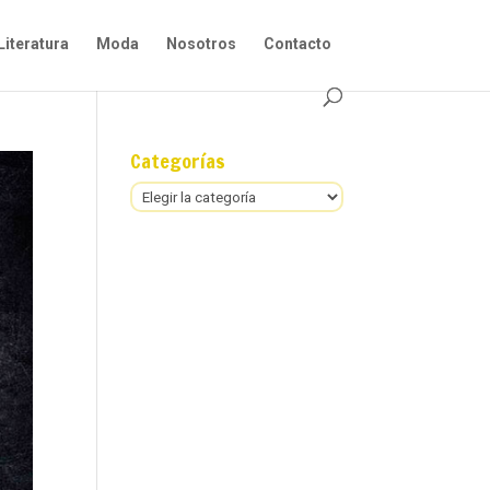
Literatura
Moda
Nosotros
Contacto
Categorías
Categorías