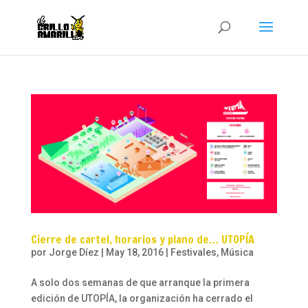
Cierre de cartel, horarios y plano de… UTOPÍA
por
Jorge Díez
|
May 18, 2016
|
Festivales
,
Música
A solo dos semanas de que arranque la primera
edición de UTOPÍA, la organización ha cerrado el