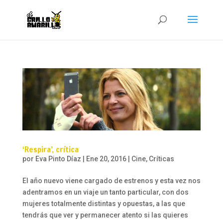
‘Respira’, crítica
por
Eva Pinto Díaz
|
Ene 20, 2016
|
Cine
,
Críticas
El año nuevo viene cargado de estrenos y esta vez nos
adentramos en un viaje un tanto particular, con dos
mujeres totalmente distintas y opuestas, a las que
tendrás que ver y permanecer atento si las quieres