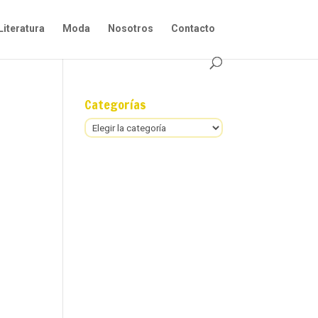
Literatura
Moda
Nosotros
Contacto
Categorías
Categorías