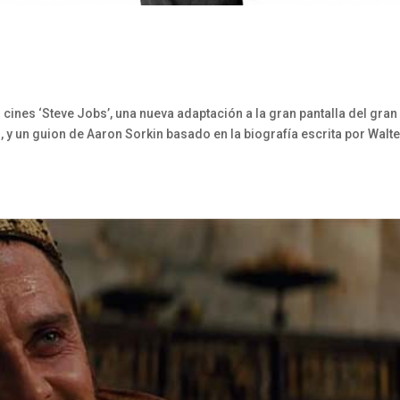
 cines ‘Steve Jobs’, una nueva adaptación a la gran pantalla del gran
, y un guion de Aaron Sorkin basado en la biografía escrita por Walte