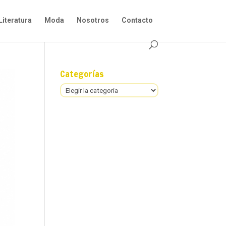
Literatura
Moda
Nosotros
Contacto
Categorías
Categorías