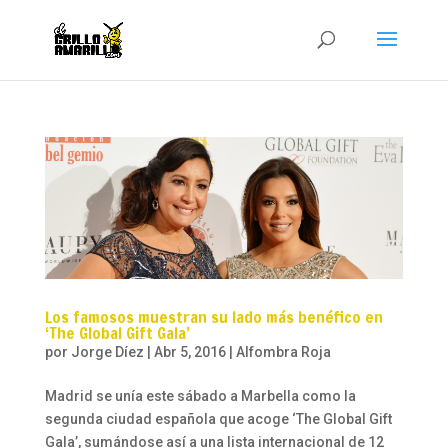
Los famosos muestran su lado más benéfico en
‘The Global Gift Gala’
por
Jorge Díez
|
Abr 5, 2016
|
Alfombra Roja
Madrid se unía este sábado a Marbella como la
segunda ciudad española que acoge ‘The Global Gift
Gala’, sumándose así a una lista internacional de 12