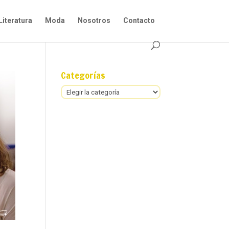
Literatura
Moda
Nosotros
Contacto
Categorías
Categorías