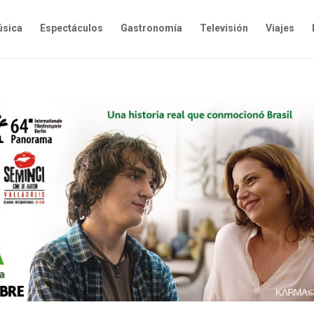
sica
Espectáculos
Gastronomía
Televisión
Viajes