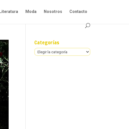
Literatura
Moda
Nosotros
Contacto
Categorías
Categorías