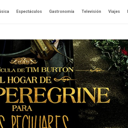
sica
Espectáculos
Gastronomía
Televisión
Viajes