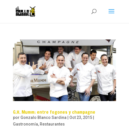
G.H. Mumm: entre fogones y champagne
por
Gonzalo Blanco Sardina
|
Oct 23, 2015
|
Gastronomía
,
Restaurantes