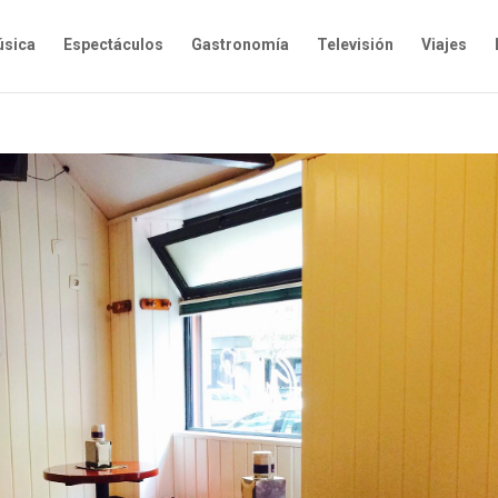
sica
Espectáculos
Gastronomía
Televisión
Viajes