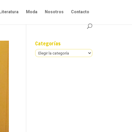
Literatura
Moda
Nosotros
Contacto
Categorías
Categorías