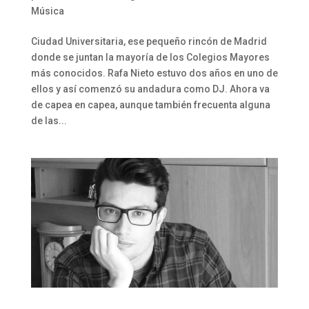
Música
Ciudad Universitaria, ese pequeño rincón de Madrid
donde se juntan la mayoría de los Colegios Mayores
más conocidos. Rafa Nieto estuvo dos años en uno de
ellos y así comenzó su andadura como DJ. Ahora va
de capea en capea, aunque también frecuenta alguna
de las...