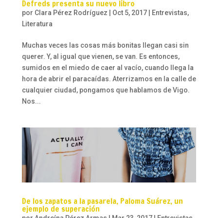
Defreds presenta su nuevo libro
por
Clara Pérez Rodríguez
|
Oct 5, 2017
|
Entrevistas
,
Literatura
Muchas veces las cosas más bonitas llegan casi sin
querer. Y, al igual que vienen, se van. Es entonces,
sumidos en el miedo de caer al vacío, cuando llega la
hora de abrir el paracaídas. Aterrizamos en la calle de
cualquier ciudad, pongamos que hablamos de Vigo.
Nos...
De los zapatos a la pasarela, Paloma Suárez, un
ejemplo de superación