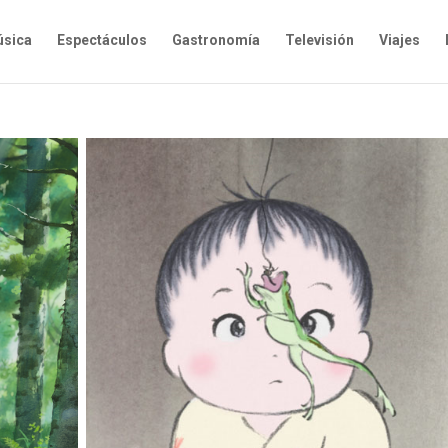
sica
Espectáculos
Gastronomía
Televisión
Viajes