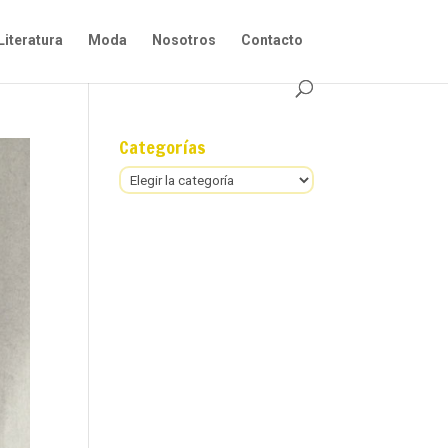
Literatura
Moda
Nosotros
Contacto
Categorías
Categorías