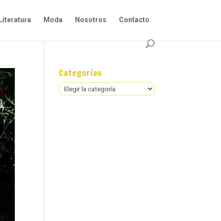
Literatura
Moda
Nosotros
Contacto
Categorías
Categorías