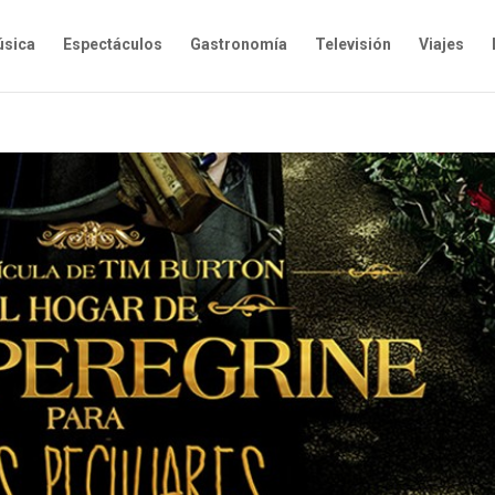
sica
Espectáculos
Gastronomía
Televisión
Viajes