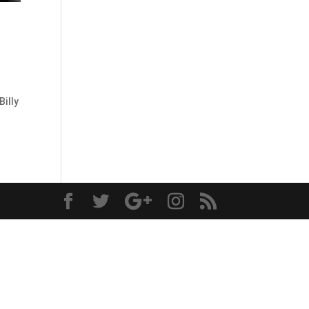
Billy