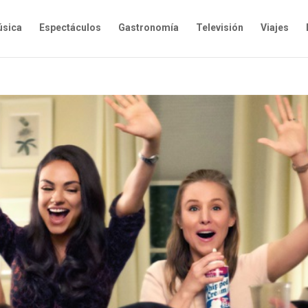
sica
Espectáculos
Gastronomía
Televisión
Viajes