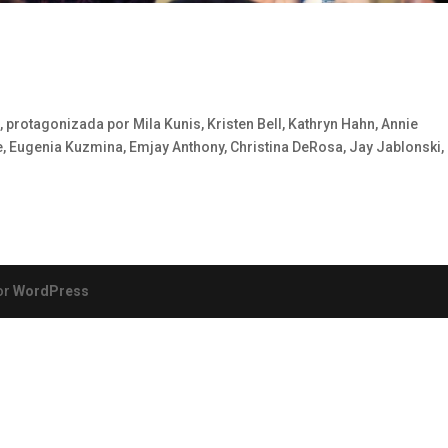
, protagonizada por Mila Kunis, Kristen Bell, Kathryn Hahn, Annie
, Eugenia Kuzmina, Emjay Anthony, Christina DeRosa, Jay Jablonski, 
or
WordPress