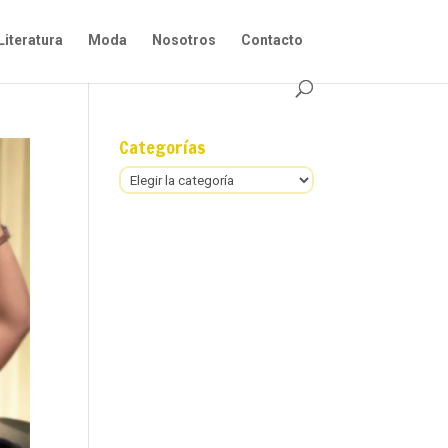
Literatura
Moda
Nosotros
Contacto
Categorías
Categorías