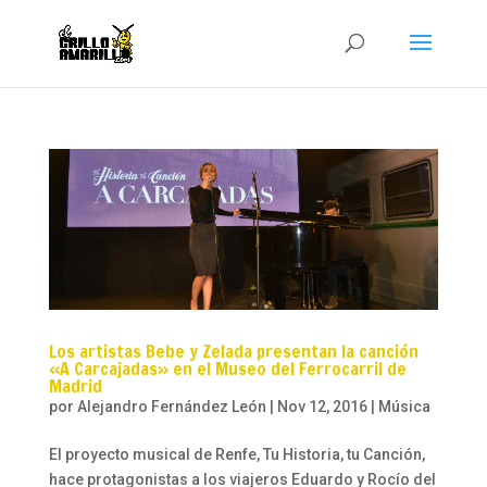
Los artistas Bebe y Zelada presentan la canción
«A Carcajadas» en el Museo del Ferrocarril de
Madrid
por
Alejandro Fernández León
|
Nov 12, 2016
|
Música
El proyecto musical de Renfe, Tu Historia, tu Canción,
hace protagonistas a los viajeros Eduardo y Rocío del