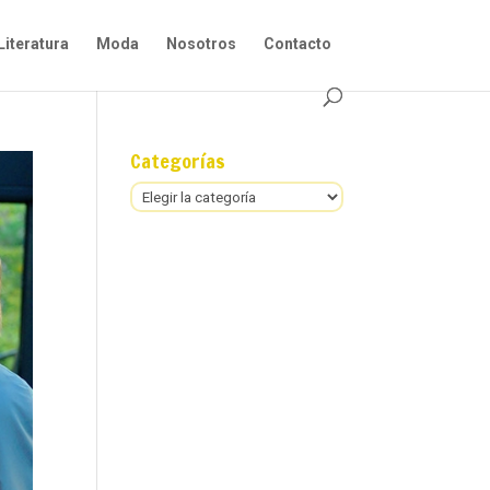
Literatura
Moda
Nosotros
Contacto
Categorías
Categorías