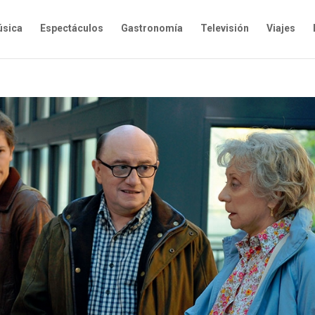
sica
Espectáculos
Gastronomía
Televisión
Viajes