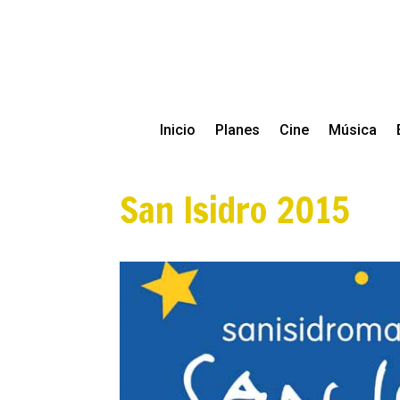
Inicio
Planes
Cine
Música
San Isidro 2015