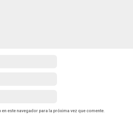
b en este navegador para la próxima vez que comente.