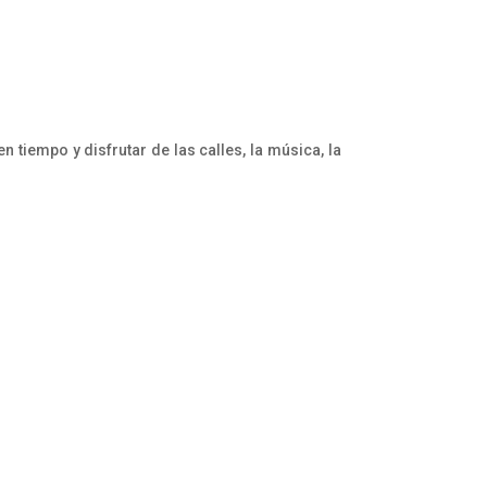
tiempo y disfrutar de las calles, la música, la