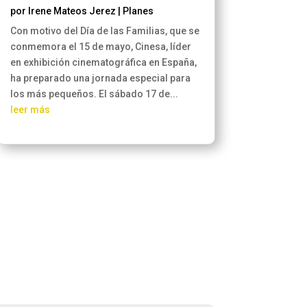
por
Irene Mateos Jerez
|
Planes
Con motivo del Día de las Familias, que se
conmemora el 15 de mayo, Cinesa, líder
en exhibición cinematográfica en España,
ha preparado una jornada especial para
los más pequeños. El sábado 17 de...
leer más