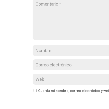
Guarda mi nombre, correo electrónico y we