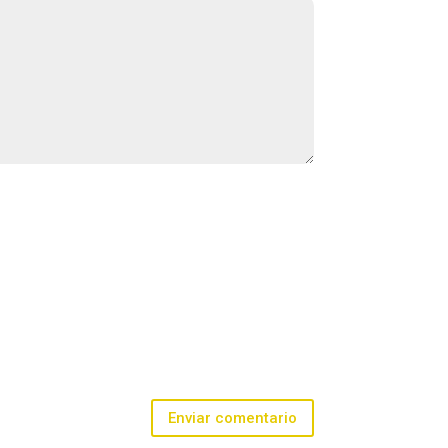
Enviar comentario