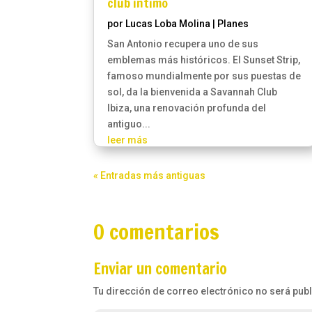
club íntimo
por
Lucas Loba Molina
|
Planes
San Antonio recupera uno de sus
emblemas más históricos. El Sunset Strip,
famoso mundialmente por sus puestas de
sol, da la bienvenida a Savannah Club
Ibiza, una renovación profunda del
antiguo...
leer más
« Entradas más antiguas
0 comentarios
Enviar un comentario
Tu dirección de correo electrónico no será pub