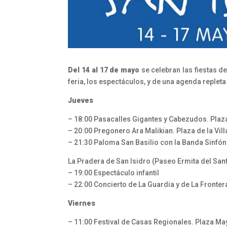
Del 14 al 17 de mayo
se celebran las fiestas d
feria, los espectáculos, y de una agenda repleta
Jueves
– 18:00 Pasacalles Gigantes y Cabezudos. Plaza 
– 20:00 Pregonero Ara Malikian. Plaza de la Vill
– 21:30 Paloma San Basilio con la Banda Sinfón
La Pradera de San Isidro (Paseo Ermita del Sant
– 19:00 Espectáculo infantil
– 22:00 Concierto de La Guardia y de La Fronter
Viernes
– 11:00 Festival de Casas Regionales. Plaza Ma