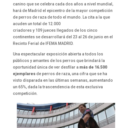
canino que se celebra cada dos años a nivel mundial,
hará de Madrid el epicentro de la mayor competición
de perros de raza de todo el mundo. La cita a la que
acuden un total de 12.000
criadores y 109 jueces llegados de los cinco
continentes se desarrollará del 23 al 26 de junio en el
Recinto Ferial de IFEMA MADRID.
Una espectacular exposición abierta a todos los
públicos y amantes de los perros que brindará la
oportunidad única de ver desfilar a
más de 16.500
ejemplares
de perros de raza, una cifra que se ha
visto disparada en las últimas semanas, aumentando
un 65%, dada la trascendencia de esta exclusiva
competición.