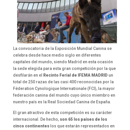
La convocatoria de la Exposición Mundial Canina se
celebra desde hace medio siglo en diferentes
capitales del mundo, siendo Madrid en esta ocasión
la sede elegida para esta gran competición por la que
desfilarán en el
Recinto Ferial de IFEMA MADRID
un
total de 250 razas de las casi 400 reconocidas por la
Féderation Cynologique Internationale (FCI), la mayor
federación canina del mundo cuyo único miembro en
nuestro país es la Real Sociedad Canina de España.
El gran atractivo de esta competición es su carácter
internacional. De hecho,
son 65 los países de los
cinco continentes
los que estarán representados en