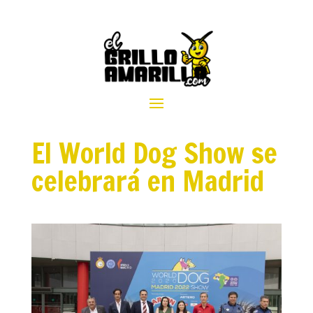
El World Dog Show se
celebrará en Madrid