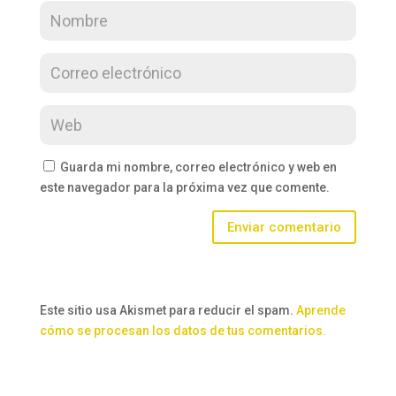
Guarda mi nombre, correo electrónico y web en
este navegador para la próxima vez que comente.
Enviar comentario
Este sitio usa Akismet para reducir el spam.
Aprende
cómo se procesan los datos de tus comentarios.