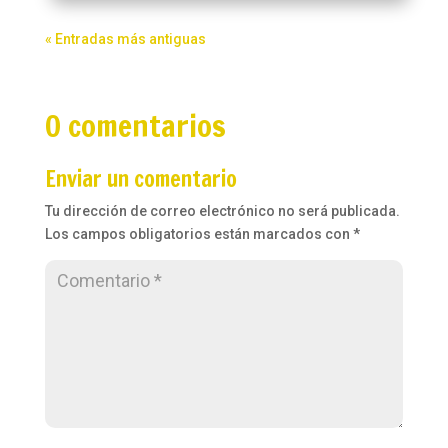
« Entradas más antiguas
0 comentarios
Enviar un comentario
Tu dirección de correo electrónico no será publicada.
Los campos obligatorios están marcados con
*