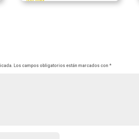
licada.
Los campos obligatorios están marcados con
*