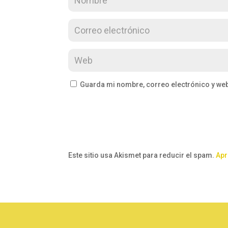
Guarda mi nombre, correo electrónico y we
Este sitio usa Akismet para reducir el spam.
Apr