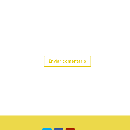
Enviar comentario