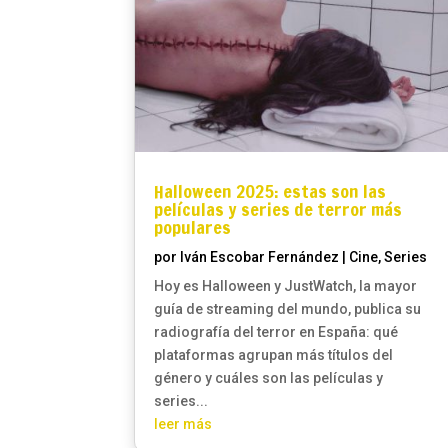
Halloween 2025: estas son las
películas y series de terror más
populares
por
Iván Escobar Fernández
|
Cine
,
Series
Hoy es Halloween y JustWatch, la mayor
guía de streaming del mundo, publica su
radiografía del terror en España: qué
plataformas agrupan más títulos del
género y cuáles son las películas y
series...
leer más