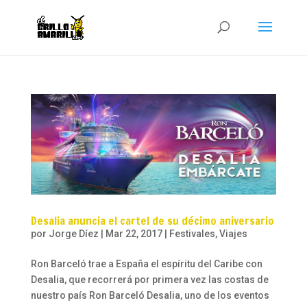
Desalia anuncia el cartel de su décimo aniversario
por
Jorge Díez
|
Mar 22, 2017
|
Festivales
,
Viajes
Ron Barceló trae a España el espíritu del Caribe con
Desalia, que recorrerá por primera vez las costas de
nuestro país Ron Barceló Desalia, uno de los eventos