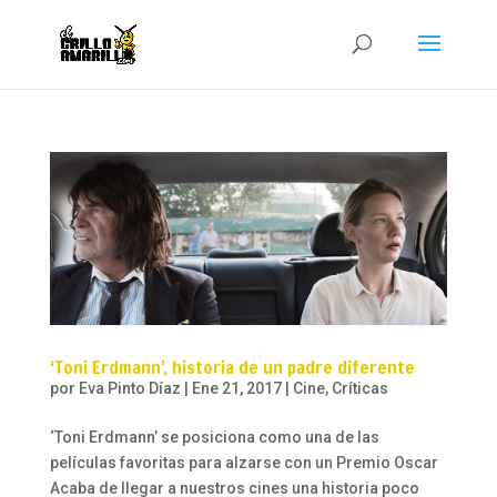
‘Toni Erdmann’, historia de un padre diferente
por
Eva Pinto Díaz
|
Ene 21, 2017
|
Cine
,
Críticas
‘Toni Erdmann’ se posiciona como una de las
películas favoritas para alzarse con un Premio Oscar
Acaba de llegar a nuestros cines una historia poco