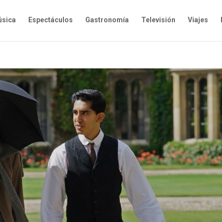
sica
Espectáculos
Gastronomía
Televisión
Viajes