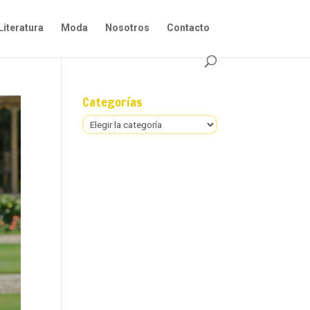
Literatura
Moda
Nosotros
Contacto
Categorías
Categorías