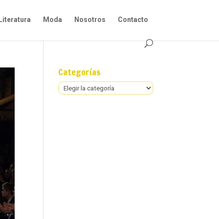
Literatura
Moda
Nosotros
Contacto
Categorías
Categorías