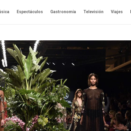
sica
Espectáculos
Gastronomía
Televisión
Viajes