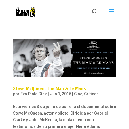
Steve McQueen, The Man & Le Mans
por
Eva Pinto Díaz
|
Jun 1, 2016
|
Cine
,
Críticas
Este viernes 3 de junio se estrena el documental sobre
Steve McQueen, actor y piloto. Dirigida por Gabriel
Clarke y John McKenna, la cinta cuenta con
testimonios de su primera mujer Neile Adams