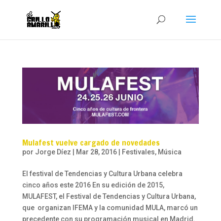
Mulafest vuelve cargado de novedades
por
Jorge Díez
|
Mar 28, 2016
|
Festivales
,
Música
El festival de Tendencias y Cultura Urbana celebra
cinco años este 2016 En su edición de 2015,
MULAFEST, el Festival de Tendencias y Cultura Urbana,
que organizan IFEMA y la comunidad MULA, marcó un
precedente con su programación musical en Madrid.