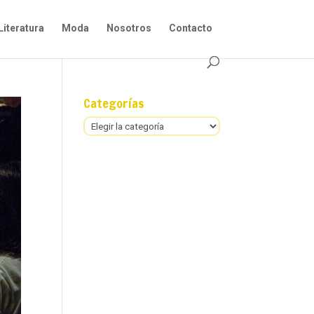
Literatura
Moda
Nosotros
Contacto
Categorías
Categorías