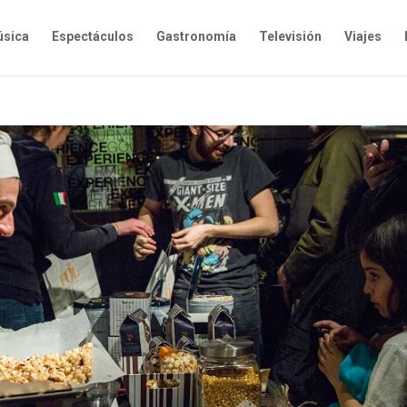
sica
Espectáculos
Gastronomía
Televisión
Viajes