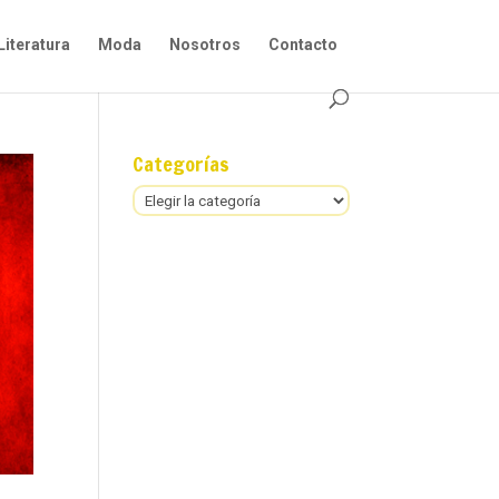
Literatura
Moda
Nosotros
Contacto
Categorías
Categorías