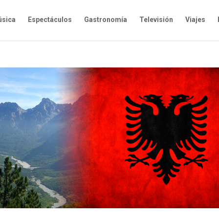
sica
Espectáculos
Gastronomía
Televisión
Viajes