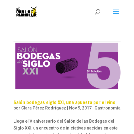
Salón bodegas siglo XXI, una apuesta por el vino
por
Clara Pérez Rodríguez
|
Nov 9, 2017
|
Gastronomía
Llega el V aniversario del Salón de las Bodegas del
Siglo XXI, un encuentro de iniciativas nacidas en este