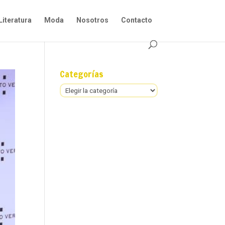
Literatura
Moda
Nosotros
Contacto
Categorías
Categorías