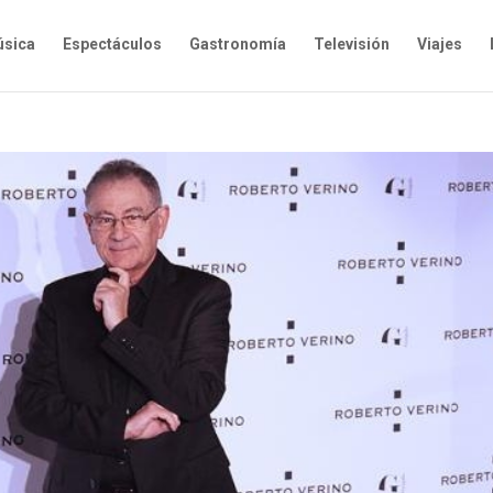
sica
Espectáculos
Gastronomía
Televisión
Viajes