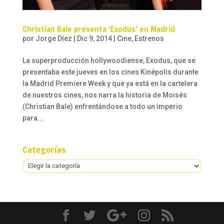
Christian Bale presenta ‘Exodus’ en Madrid
por
Jorge Díez
|
Dic 9, 2014
|
Cine
,
Estrenos
La superproducción hollywoodiense, Exodus, que se
presentaba este jueves en los cines Kinépolis durante
la Madrid Premiere Week y que ya está en la cartelera
de nuestros cines, nos narra la historia de Moisés
(Christian Bale) enfrentándose a todo un imperio
para...
Categorías
Categorías