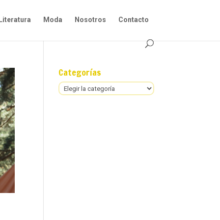
Literatura
Moda
Nosotros
Contacto
Categorías
Categorías