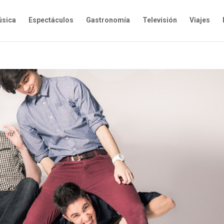
sica
Espectáculos
Gastronomía
Televisión
Viajes