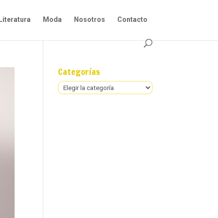
Literatura
Moda
Nosotros
Contacto
Categorías
Categorías