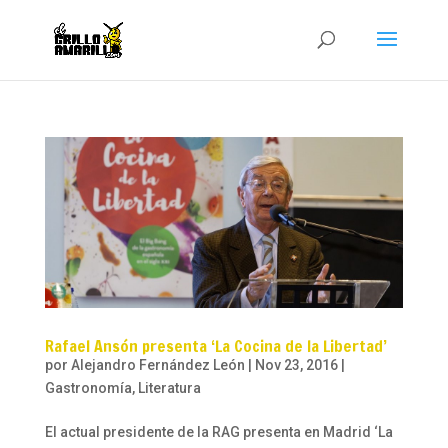
Rafael Ansón presenta ‘La Cocina de la Libertad’
por
Alejandro Fernández León
|
Nov 23, 2016
|
Gastronomía
,
Literatura
El actual presidente de la RAG presenta en Madrid ‘La