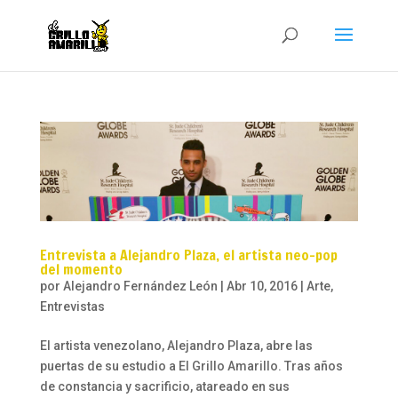
Entrevista a Alejandro Plaza, el artista neo-pop
del momento
por
Alejandro Fernández León
|
Abr 10, 2016
|
Arte
,
Entrevistas
El artista venezolano, Alejandro Plaza, abre las
puertas de su estudio a El Grillo Amarillo. Tras años
de constancia y sacrificio, atareado en sus