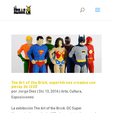
The Art of the Brick, superhéroes creados con
piezas de LEGO
por
Jorge Díez
|
Dic 13, 2016
|
Arte
,
Cultura
,
Exposiciones
La exhibición The Art of the Brick: DC Super