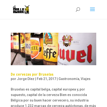
De cervezas por Bruselas
por
Jorge Díez
|
Feb 21, 2017
|
Gastronomía
,
Viajes
Bruselas es capital belga, capital europea y, por
supuesto, capital de la cerveza Bien es conocida
Bélgica por su buen hacer cervecero, su industria
produce 1.232 marcas de cerveza autóctonas, de más