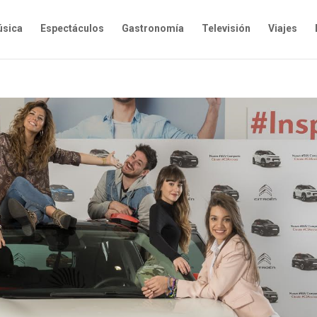
sica
Espectáculos
Gastronomía
Televisión
Viajes