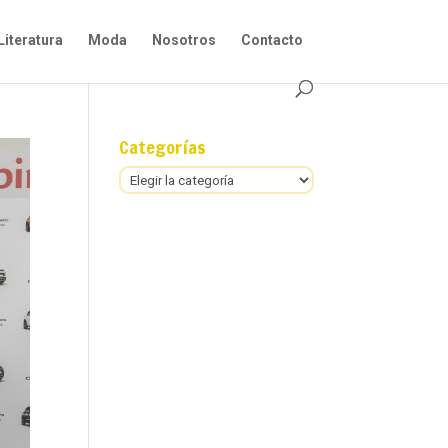
Literatura
Moda
Nosotros
Contacto
Categorías
Categorías