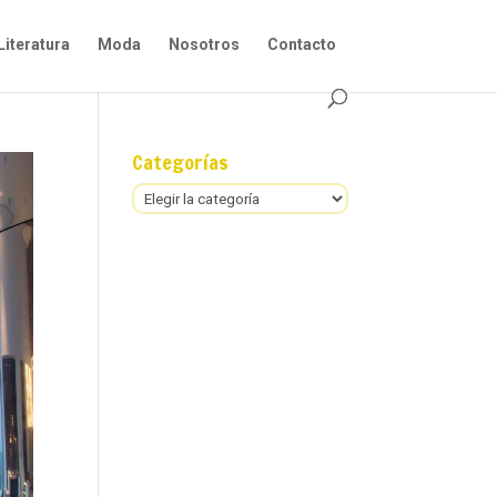
Literatura
Moda
Nosotros
Contacto
Categorías
Categorías