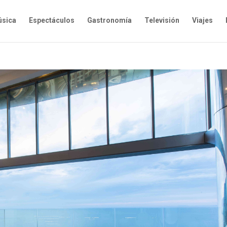
sica
Espectáculos
Gastronomía
Televisión
Viajes