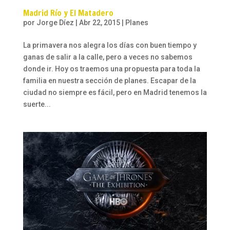
Madrid Río y El Matadero
por
Jorge Díez
|
Abr 22, 2015
|
Planes
La primavera nos alegra los días con buen tiempo y
ganas de salir a la calle, pero a veces no sabemos
donde ir. Hoy os traemos una propuesta para toda la
familia en nuestra sección de planes. Escapar de la
ciudad no siempre es fácil, pero en Madrid tenemos la
suerte...