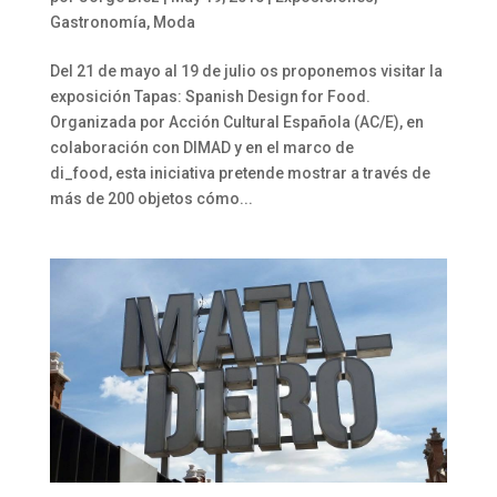
Gastronomía
,
Moda
Del 21 de mayo al 19 de julio os proponemos visitar la
exposición Tapas: Spanish Design for Food.
Organizada por Acción Cultural Española (AC/E), en
colaboración con DIMAD y en el marco de
di_food, esta iniciativa pretende mostrar a través de
más de 200 objetos cómo...