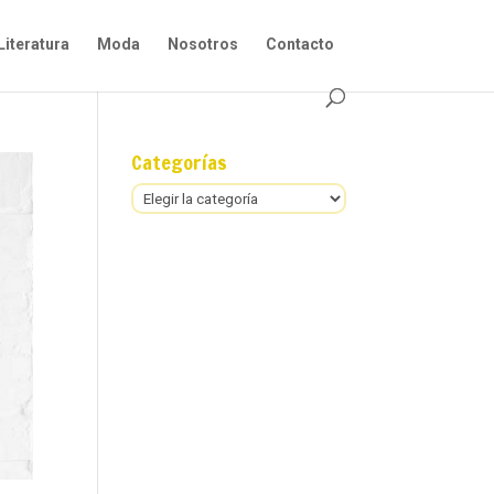
Literatura
Moda
Nosotros
Contacto
Categorías
Categorías