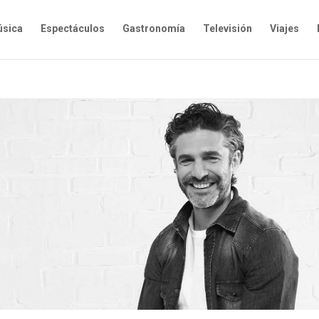
sica
Espectáculos
Gastronomía
Televisión
Viajes