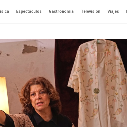
sica
Espectáculos
Gastronomía
Televisión
Viajes