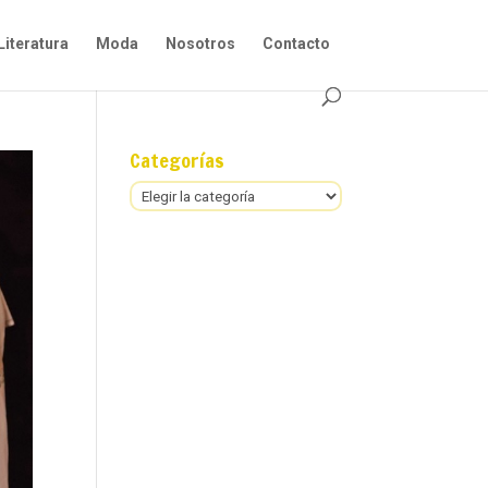
Literatura
Moda
Nosotros
Contacto
Categorías
Categorías