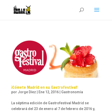
¡Cómete Madrid en su Gastrofestival!
por
Jorge Díez
|
Ene 12, 2016
|
Gastronomía
La séptima edición de Gastrofestival Madrid se
celebrará del 23 de enero al 7 de febrero de 2016 y,