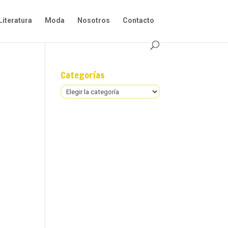
Literatura
Moda
Nosotros
Contacto
Categorías
Categorías