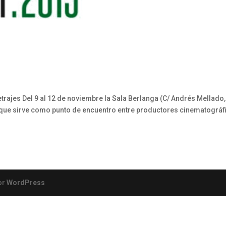
trajes Del 9 al 12 de noviembre la Sala Berlanga (C/ Andrés Mellado,
l que sirve como punto de encuentro entre productores cinematográf
or
WordPress