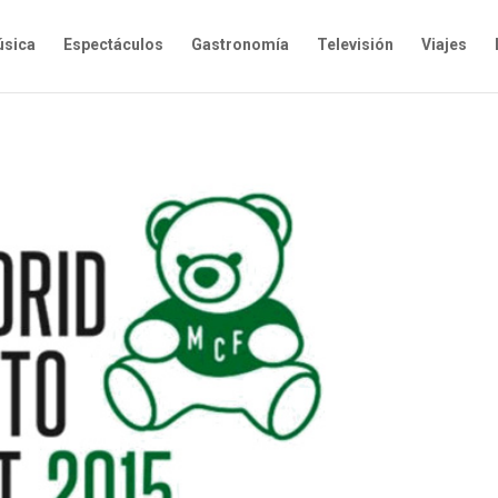
sica
Espectáculos
Gastronomía
Televisión
Viajes