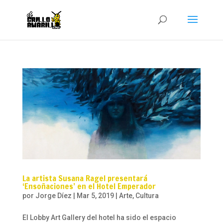
La artista Susana Ragel presentará
‘Ensoñaciones’ en el Hotel Emperador
por
Jorge Díez
|
Mar 5, 2019
|
Arte
,
Cultura
El Lobby Art Gallery del hotel ha sido el espacio