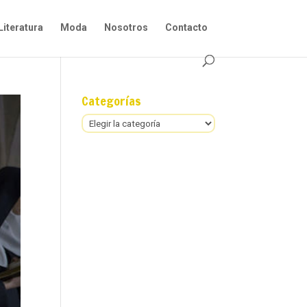
Literatura
Moda
Nosotros
Contacto
Categorías
Categorías