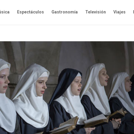
sica
Espectáculos
Gastronomía
Televisión
Viajes